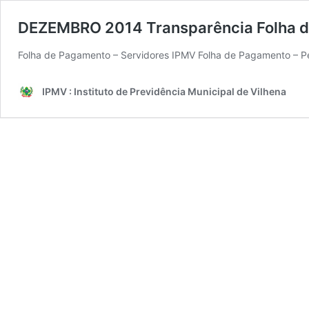
DEZEMBRO 2014 Transparência Folha 
Folha de Pagamento – Servidores IPMV Folha de Pagamento – Pe
IPMV : Instituto de Previdência Municipal de Vilhena