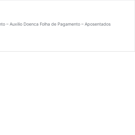
nto – Auxilio Doenca Folha de Pagamento – Aposentados