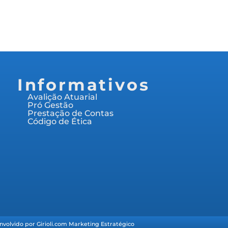
Informativos
Avalição Atuarial
Pró Gestão
Prestação de Contas
Código de Ética
nvolvido por Girioli.com Marketing Estratégico