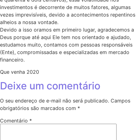
investimentos é decorrente de muitos fatores, algumas
vezes imprevisíveis, devido a acontecimentos repentinos
alheios a nossa vontade.
Devido a isso oramos em primeiro lugar, agradecemos a
Deus porque até aqui Ele tem nos orientado e ajudado,
estudamos muito, contamos com pessoas responsáveis
(Ente), compromissadas e especializadas em mercado
financeiro.
Que venha 2020
Deixe um comentário
O seu endereço de e-mail não será publicado.
Campos
obrigatórios são marcados com
*
Comentário
*