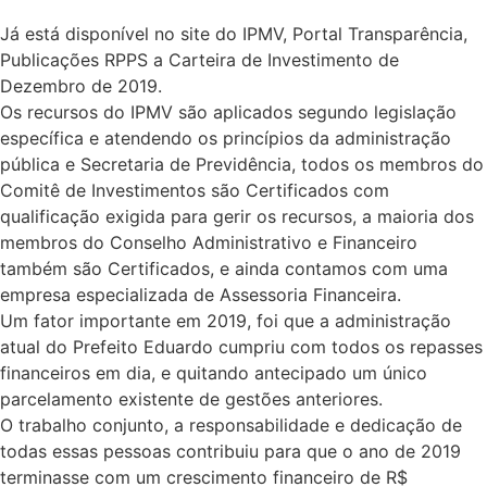
Já está disponível no site do IPMV, Portal Transparência,
Publicações RPPS a Carteira de Investimento de
Dezembro de 2019.
Os recursos do IPMV são aplicados segundo legislação
específica e atendendo os princípios da administração
pública e Secretaria de Previdência, todos os membros do
Comitê de Investimentos são Certificados com
qualificação exigida para gerir os recursos, a maioria dos
membros do Conselho Administrativo e Financeiro
também são Certificados, e ainda
contamos com uma
empresa especializada de Assessoria Financeira.
Um fator importante em 2019, foi que a administração
atual do Prefeito Eduardo cumpriu com todos os repasses
financeiros em dia, e quitando antecipado um único
parcelamento existente de gestões anteriores.
O trabalho conjunto, a responsabilidade e dedicação de
todas essas pessoas contribuiu para que o ano de 2019
terminasse com um crescimento financeiro de R$