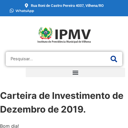
Rua Roni de Castro Pereira 4037, Vilhena/RO
WhatsApp
Carteira de Investimento de
Dezembro de 2019.
Bom dia!