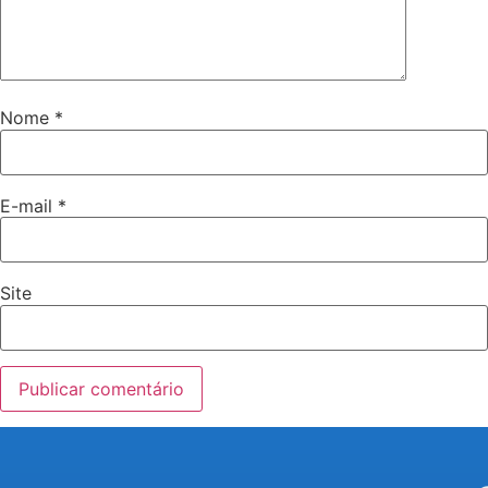
Nome
*
E-mail
*
Site