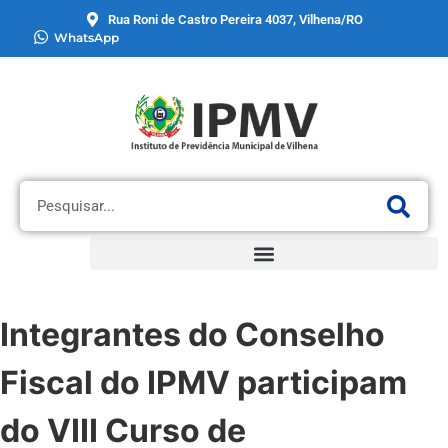
Rua Roni de Castro Pereira 4037, Vilhena/RO
WhatsApp
Integrantes do Conselho
Fiscal do IPMV participam
do VIII Curso de