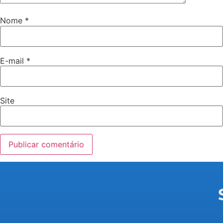
Nome
*
E-mail
*
Site