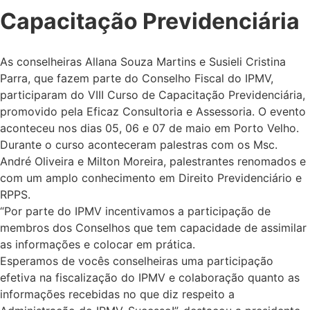
Capacitação Previdenciária
As conselheiras Allana Souza Martins e Susieli Cristina
Parra, que fazem parte do Conselho Fiscal do IPMV,
participaram do VIII Curso de Capacitação Previdenciária,
promovido pela Eficaz Consultoria e Assessoria. O evento
aconteceu nos dias 05, 06 e 07 de maio em Porto Velho.
Durante o curso aconteceram palestras com os Msc.
André Oliveira e Milton Moreira, palestrantes renomados e
com um amplo conhecimento em Direito Previdenciário e
RPPS.
“Por parte do IPMV incentivamos a participação de
membros dos Conselhos que tem capacidade de assimilar
as informações e colocar em prática.
Esperamos de vocês conselheiras uma participação
efetiva na fiscalização do IPMV e colaboração quanto as
informações recebidas no que diz respeito a